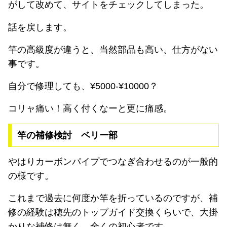
がして改めて、サイトをチェックしてしまった。
話を戻します。
竿の高級度が違うと、当然部品も高い、仕方がない
事です。
自分で修理しても、¥5000-¥10000？
コリャ痛い！高く付くなーと更に痛感。
竿の補修検討 ベリー部
やはりカーボンパイプでつなぎ合わせるのが一般的
の様です。
これまで過去に何度か竿を折っているのですが、補
修の経験は穂先のトップガイド交換くらいで、大掛
かりな補修は無く、全くの初心者です。