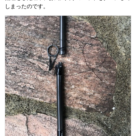
しまったのです。