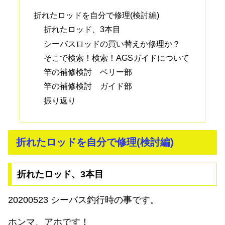
折れたロッドを自分で修理(検討編)
折れたロッド、3本目
シーバスロッドの買い替えか修理か？
そこで検索！検索！AGSガイドについて
竿の補修検討 ベリー部
竿の補修検討 ガイド部
振り返り
折れたロッドを自分で修理(検討編)
折れたロッド、3本目
20200523 シーバス釣行時の事です。
ホンマ、アホです！