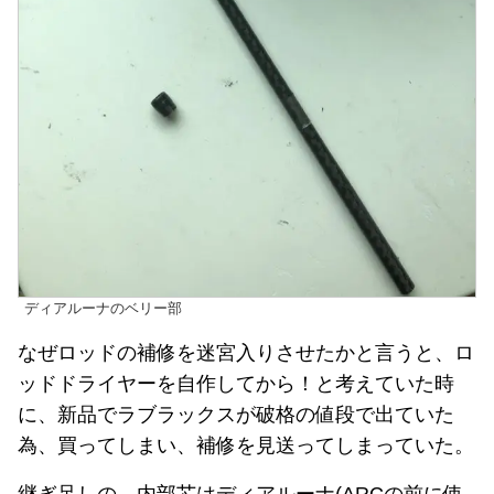
ディアルーナのベリー部
なぜロッドの補修を迷宮入りさせたかと言うと、ロ
ッドドライヤーを自作してから！と考えていた時
に、新品でラブラックスが破格の値段で出ていた
為、買ってしまい、補修を見送ってしまっていた。
継ぎ足しの、内部芯はディアルーナ(ARCの前に使