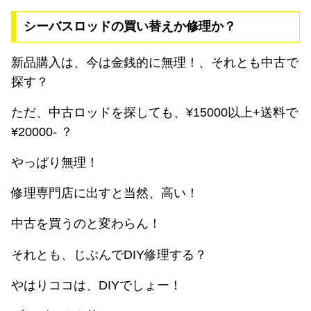
シーバスロッドの買い替えか修理か？
新品購入は、今は金銭的に無理！、それとも中古で
探す？
ただ、中古ロッドを探しても、¥15000以上+送料で
¥20000- ？
やっぱり無理！
修理専門店に出すと当然、高い！
中古を買うのと変わらん！
それとも、じぶんでDIY修理する？
やはりココは、DIYでしょー！