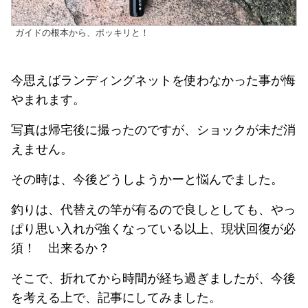
ガイドの根本から、ポッキリと！
今思えばランディングネットを使わなかった事が悔
やまれます。
写真は帰宅後に撮ったのですが、ショックが未だ消
えません。
その時は、今後どうしようかーと悩んでました。
釣りは、代替えの竿が有るので良しとしても、やっ
ぱり思い入れが強くなっている以上、現状回復が必
須！ 出来るか？
そこで、折れてから時間が経ち過ぎましたが、今後
を考える上で、記事にしてみました。