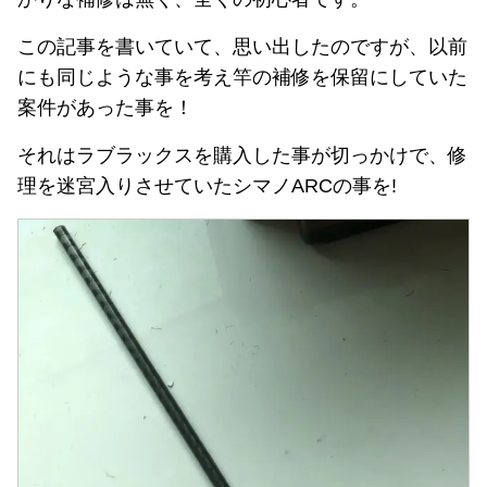
この記事を書いていて、思い出したのですが、以前
にも同じような事を考え竿の補修を保留にしていた
案件があった事を！
それはラブラックスを購入した事が切っかけで、修
理を迷宮入りさせていたシマノARCの事を!