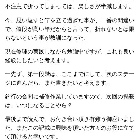
不注意で折ってしまっては、楽しさが半減します。
今、思い返すと竿を立て過ぎた事が、一番の間違い
で、値段が高い竿だからと言って、折れないとは限
らないという事が教訓になった、
現在修理の実践しながら勉強中ですが、これも良い
経験にしたいと考えます。
一先ず、第一段階は、ここまでにして、次のステー
ジに進んだら、また書きたいと考えます。
釣行の合間に補修作業していますので、次回の掲載
は、いつになることやら？
最後まで読んで、お付き合い頂き有難う御座いまし
た、またこの記載に興味を頂いた方々のお役に立て
て頂けると幸いです。