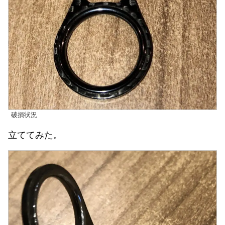
破損状況
立ててみた。