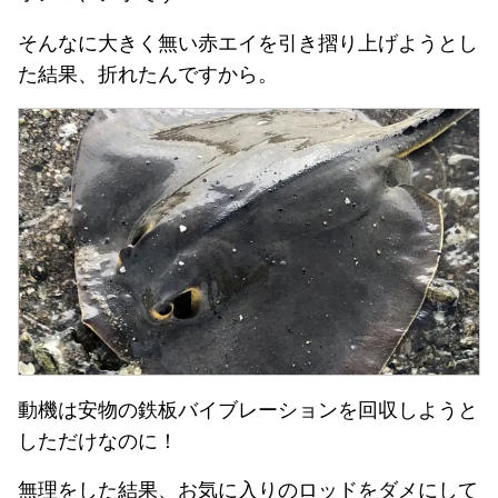
そんなに大きく無い赤エイを引き摺り上げようとし
た結果、折れたんですから。
動機は安物の鉄板バイブレーションを回収しようと
しただけなのに！
無理をした結果、お気に入りのロッドをダメにして