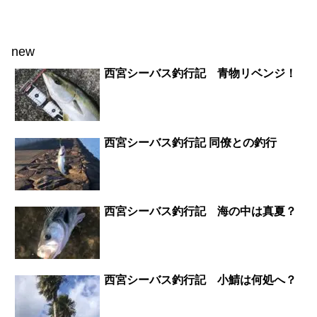
new
西宮シーバス釣行記 青物リベンジ！
西宮シーバス釣行記 同僚との釣行
西宮シーバス釣行記 海の中は真夏？
西宮シーバス釣行記 小鯖は何処へ？