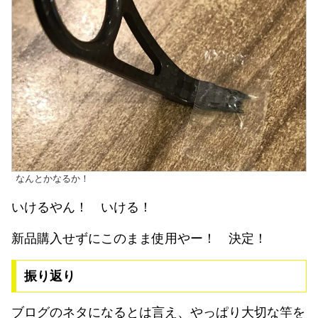
なんとかなるか！
いけるやん！ いける！
新品購入せずにこのまま使用やー！ 決定！
振り返り
ブログのネタになるとは言え、やっぱり大切な竿を