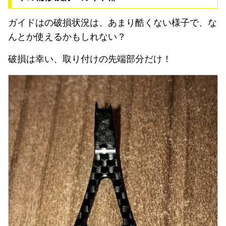
ガイドはの破損状況は、あまり酷くない様子で、な
んとか使えるかもしれない？
破損は幸い、取り付けの先端部分だけ！