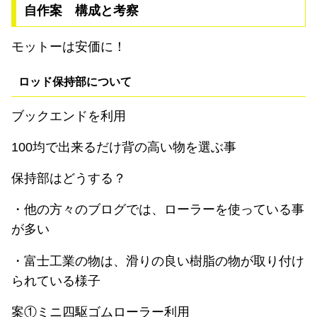
自作案 構成と考察
モットーは安価に！
ロッド保持部について
ブックエンドを利用
100均で出来るだけ背の高い物を選ぶ事
保持部はどうする？
・他の方々のブログでは、ローラーを使っている事
が多い
・富士工業の物は、滑りの良い樹脂の物が取り付け
られている様子
案①ミニ四駆ゴムローラー利用