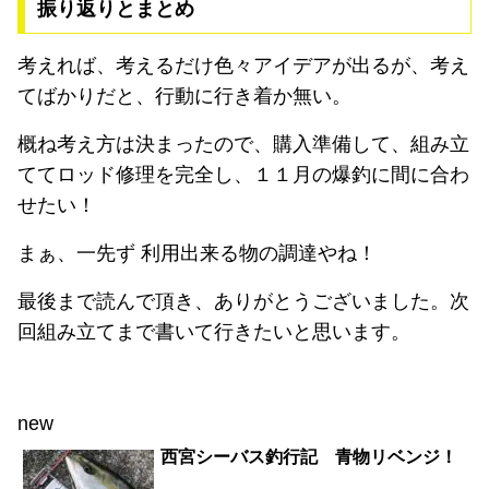
振り返りとまとめ
考えれば、考えるだけ色々アイデアが出るが、考え
てばかりだと、行動に行き着か無い。
概ね考え方は決まったので、購入準備して、組み立
ててロッド修理を完全し、１１月の爆釣に間に合わ
せたい！
まぁ、一先ず 利用出来る物の調達やね！
最後まで読んで頂き、ありがとうございました。次
回組み立てまで書いて行きたいと思います。
new
西宮シーバス釣行記 青物リベンジ！