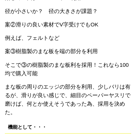
径が小さいか？ 径の大きさが課題？
案②滑りの良い素材でV字受けでもOK
例えば、フェルトなど
案③樹脂製のまな板を端の部分を利用
そこで③の樹脂製のまな板利を採用！これなら100
均で購入可能
まな板の周りのエッジの部分を利用、少しバリは有
るが、滑りが良い感じで、細目のペーパーヤスリで
磨けば、何とか使えそうであった為、採用を決め
た。
機能として・・・