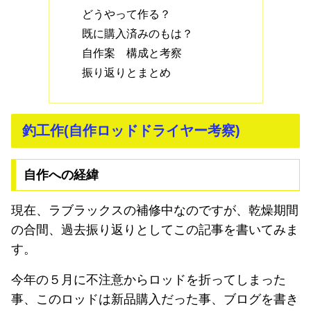
どうやって作る？
既に購入済みのもは？
自作案 構成と考察
振り返りとまとめ
釣工作(自作ロッドドライヤー考察)
自作への経緯
現在、ラブラックスの補修中なのですが、乾燥期間
の合間、過去振り返りとしてこの記事を書いてみま
す。
今年の５月に不注意からロッドを折ってしまった
事、このロッドは新品購入だった事、ブログを書き