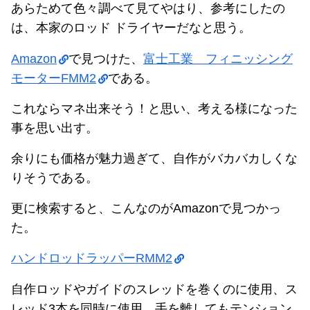
あらためて色々調べて見てやはり、参考にしたの
は、本家のロッド ドライヤーだなと思う。
Amazon
で見つけた、
富士工業 フィニッシング
モーターFMM2
である。
これならマネ出来そう！と思い、考える様になった
事を思い出す。
余りにも価格が魅力過ぎて、自作がバカバカしくな
りそうである。
更に検索すると、こんなのがAmazonで見つかっ
た。
ハンドロッドラッパーRMM2
自作ロッドやガイドのスレッドを巻くのに使用、ス
レッド3本を同時に使用、手を離してもテンション