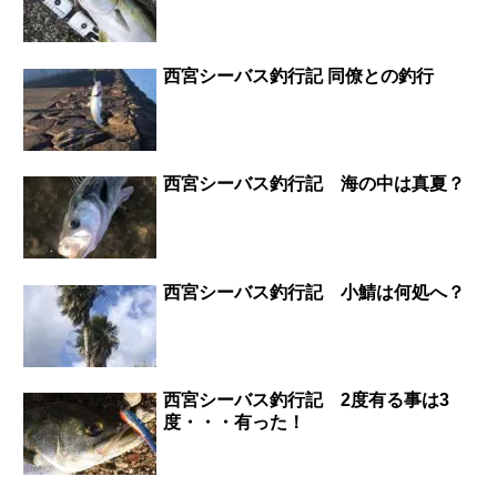
西宮シーバス釣行記 同僚との釣行
西宮シーバス釣行記 海の中は真夏？
西宮シーバス釣行記 小鯖は何処へ？
西宮シーバス釣行記 2度有る事は3
度・・・有った！