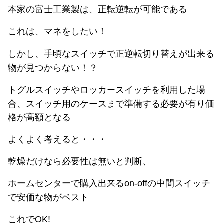
本家の富士工業製は、正転逆転が可能である
これは、マネをしたい！
しかし、手頃なスイッチで正逆転切り替えが出来る
物が見つからない！？
トグルスイッチやロッカースイッチを利用した場
合、スイッチ用のケースまで準備する必要が有り価
格が高額となる
よくよく考えると・・・
乾燥だけなら必要性は無いと判断、
ホームセンターで購入出来るon-offの中間スイッチ
で安価な物がベスト
これでOK!