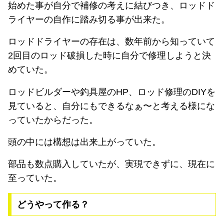
始めた事が自分で補修の考えに結びつき、ロッドド
ライヤーの自作に踏み切る事が出来た。
ロッドドライヤーの存在は、数年前から知っていて
2回目のロッド破損した時に自分で修理しようと決
めていた。
ロッドビルダーや釣具屋のHP、ロッド修理のDIYを
見ていると、自分にもできるなぁ〜と考える様にな
っていたからだった。
頭の中には構想は出来上がっていた。
部品も数点購入していたが、実現できずに、現在に
至っていた。
どうやって作る？