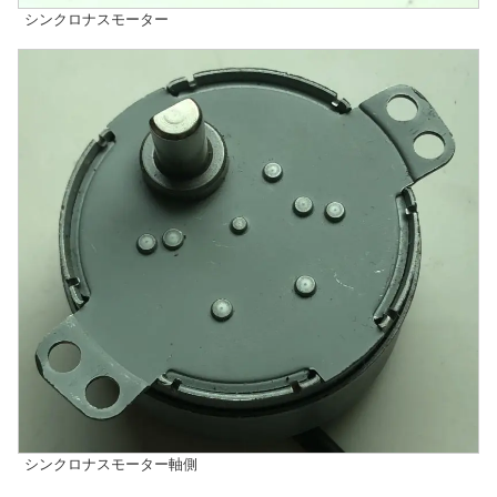
シンクロナスモーター
シンクロナスモーター軸側