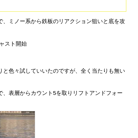
で、ミノー系から鉄板のリアクション狙いと底を攻
ャスト開始
りと色々試していいたのですが、全く当たりも無い
で、表層からカウント5を取りリフトアンドフォー