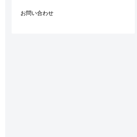
お問い合わせ