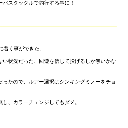
ーバスタックルで釣行する事に！
に着く事ができた。
ない状況だった、回遊を信じて投げるしか無いかな
だったので、ルアー選択はシンキングミノーをチョ
無し、カラーチェンジしてもダメ。