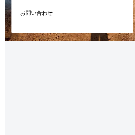
お問い合わせ