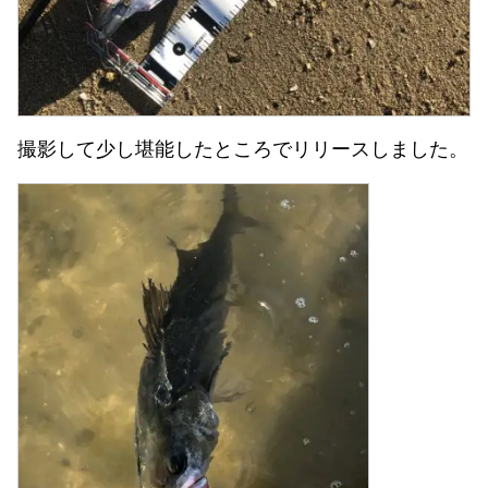
撮影して少し堪能したところでリリースしました。