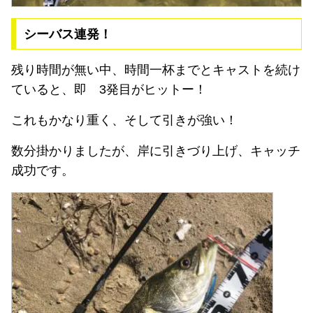
シーバス連発！
残り時間が無い中、時間一杯までとキャストを続け
ていると、即 3発目がヒットー！
これもかなり重く、そして引きが強い！
数分掛かりましたが、岸に引きづり上げ、キャッチ
成功です。