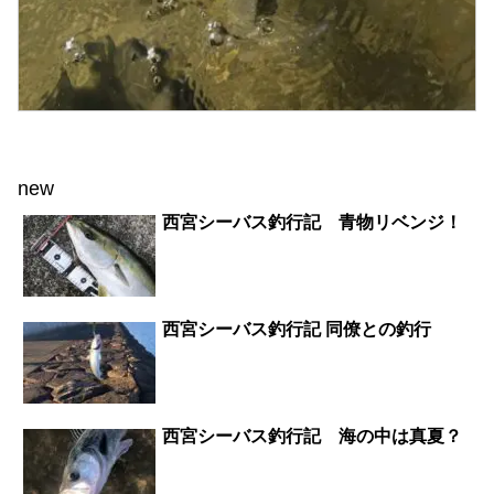
new
西宮シーバス釣行記 青物リベンジ！
西宮シーバス釣行記 同僚との釣行
西宮シーバス釣行記 海の中は真夏？