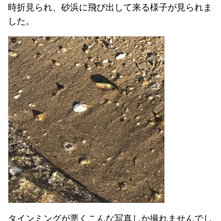
時折見られ、砂浜に飛び出して来る様子が見られま
した。
タインミングが悪くこんな写真しか撮れませんでし