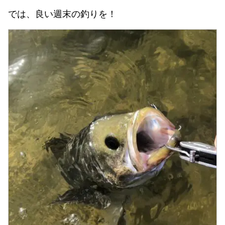
では、良い週末の釣りを！