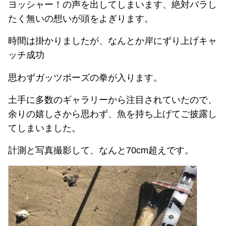
ヨッシャー！の声を出してしまいます、絶対バラし
たく無いの想いが頭をよぎります。
時間は掛かりましたが、なんとか岸にずり上げキャ
ッチ成功
思わずガッツポーズの拳が入ります。
土手に多数のギャラリーから注目されていたので、
余りの嬉しさから思わず、魚を持ち上げてご披露し
てしまいました。
計測と写真撮影して、なんと70cm超えです。