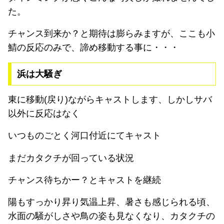
た。
チャンス到来か？と期待は膨らみますが、ここも小
鯖の反応のみで、諦め移動する事に・・・
浜は大騒ぎ
東に移動(戻り)ながらキャストします、しかしサバ
以外に反応はなく
いつものごとく河口付近にてキャスト
まだカタクチが回っている状況
チャンス待ちかー？とキャストを継続
陽もすっかり昇り気温上昇、暑さも感じられる頃、
水面の騒がしさや鳥の姿も見なくなり、カタクチの