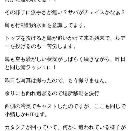
その様子に派手さが無い？サバがチェイスかなぁ？
鳥も行動開始水面を意識してます。
トップを投げると鳥が追いかけて来る始末で、ルア
ーを投げるのも一苦労します。
海も空も騒がしい状況がしばらく続きながら、昨日
と同じ鯖ラッシュに！
昨日も写真は撮ったので、もう撮りません。
余りにも釣れ過ぎるので場所移動を決行
西側の湾奥でキャストしたのですが、ここも同じで
小鯖しかHITせず。
カタクチが回っていて、何かに追われている様子が