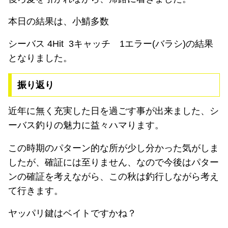
本日の結果は、小鯖多数
シーバス 4Hit 3キャッチ 1エラー(バラシ)の結果
となりました。
振り返り
近年に無く充実した日を過ごす事が出来ました、シ
ーバス釣りの魅力に益々ハマります。
この時期のパターン的な所が少し分かった気がしま
したが、確証には至りません、なので今後はパター
ンの確証を考えながら、この秋は釣行しながら考え
て行きます。
ヤッパリ鍵はベイトですかね？