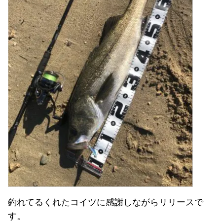
釣れてるくれたコイツに感謝しながらリリースで
す。