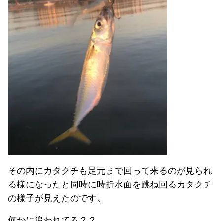
その内にカタクチも足元まで回って来るのが見られ
る様になったと同時に時折水面を跳ね回るカタクチ
の様子が見えたのです。
何かに追われてる？？