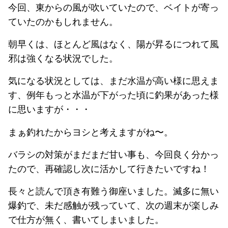
今回、東からの風が吹いていたので、ベイトが寄っ
ていたのかもしれません。
朝早くは、ほとんど風はなく、陽が昇るにつれて風
邪は強くなる状況でした。
気になる状況としては、まだ水温が高い様に思えま
す、例年もっと水温が下がった頃に釣果があった様
に思いますが・・・
まぁ釣れたからヨシと考えますがね〜。
バラシの対策がまだまだ甘い事も、今回良く分かっ
たので、再確認し次に活かして行きたいですね！
長々と読んで頂き有難う御座いました。滅多に無い
爆釣で、未だ感触が残っていて、次の週末が楽しみ
で仕方が無く、書いてしまいました。