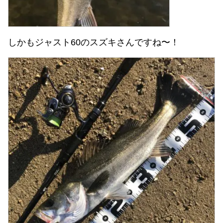
しかもジャスト60のスズキさんですね〜！