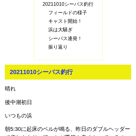
20211010シーバス釣行
フィールドの様子
キャスト開始！
浜は大騒ぎ
シーバス連発！
振り返り
20211010シーバス釣行
晴れ
後中潮初日
いつもの浜
朝5:30に起床のベルが鳴る、昨日のダブルヘッダー