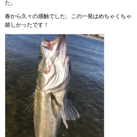
た。
春から久々の感触でした、この一発はめちゃくちゃ
嬉しかったです！