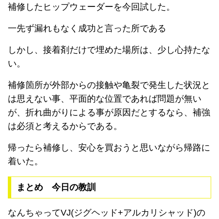
補修したヒップウェーダーを今回試した。
一先ず漏れもなく成功と言った所である
しかし、接着剤だけで埋めた場所は、少し心持たな
い。
補修箇所が外部からの接触や亀裂で発生した状況と
は思えない事、平面的な位置であれば問題が無い
が、折れ曲がりによる事が原因だとするなら、補強
は必須と考えるからである。
帰ったら補修し、安心を買おうと思いながら帰路に
着いた。
まとめ 今日の教訓
なんちゃってVJ(ジグヘッド+アルカリシャッド)の