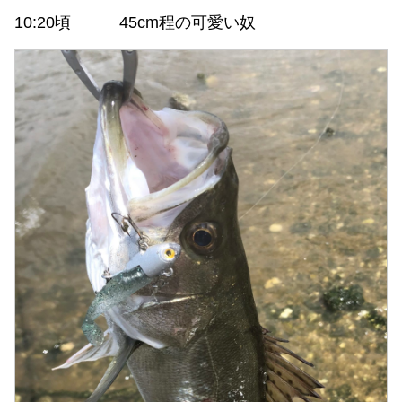
10:20頃 45cm程の可愛い奴