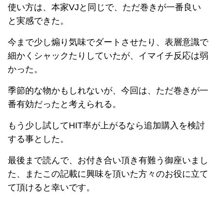
使い方は、本家VJと同じで、ただ巻きが一番良い
と実感できた。
今まで少し煽り気味でダートさせたり、表層意識で
細かくシャックたりしていたが、イマイチ反応は弱
かった。
季節的な物かもしれないが、今回は、ただ巻きが一
番有効だったと考えられる。
もう少し試してHIT率が上がるなら追加購入を検討
する事とした。
最後まで読んで、お付き合い頂き有難う御座いまし
た、またこの記載に興味を頂いた方々のお役に立て
て頂けると幸いです。