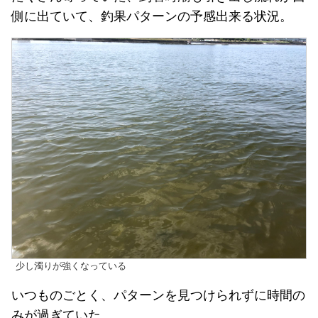
側に出ていて、釣果パターンの予感出来る状況。
少し濁りが強くなっている
いつものごとく、パターンを見つけられずに時間の
みが過ぎていた。