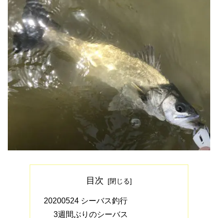
目次
20200524 シーバス釣行
3週間ぶりのシーバス